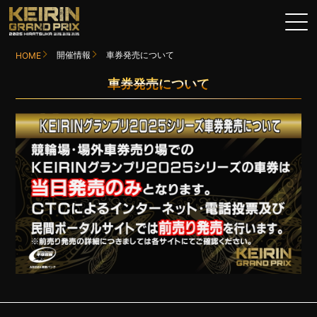
開催情報
車券発売について
HOME
車券発売について