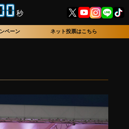
秒
ンペーン
ネット投票はこちら