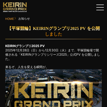
お知らせ
HOME
【平塚競輪】KEIRINグランプリ2025 PV を公開
しました
KEIRINグランプリ2025 PV
2025年12月28日（日）から12月30日（火）まで、平塚競輪場で開
催される「KEIRINグランプリシリーズ2025」公式PV を公開しまし
た。
来るぞ、人生を変える瞬間が。