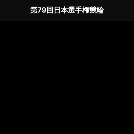
第79回日本選手権競輪